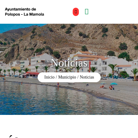
Noticias
Inicio
Municipio
Noticias