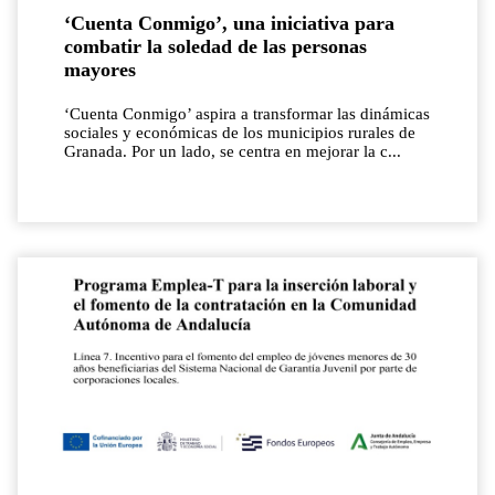
‘Cuenta Conmigo’, una iniciativa para
combatir la soledad de las personas
mayores
‘Cuenta Conmigo’ aspira a transformar las dinámicas
sociales y económicas de los municipios rurales de
Granada. Por un lado, se centra en mejorar la c...