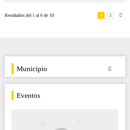
Resultados del 1 al 6 de 10
1
2
Municipio
Eventos