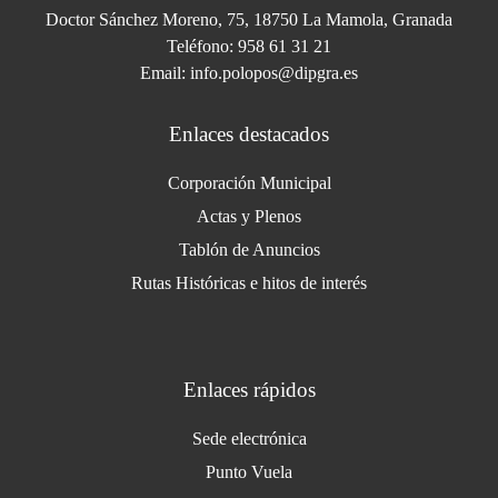
Doctor Sánchez Moreno, 75, 18750 La Mamola, Granada
Teléfono: 958 61 31 21
Email: info.polopos@dipgra.es
Enlaces destacados
Corporación Municipal
Actas y Plenos
Tablón de Anuncios
Rutas Históricas e hitos de interés
Enlaces rápidos
Sede electrónica
Punto Vuela