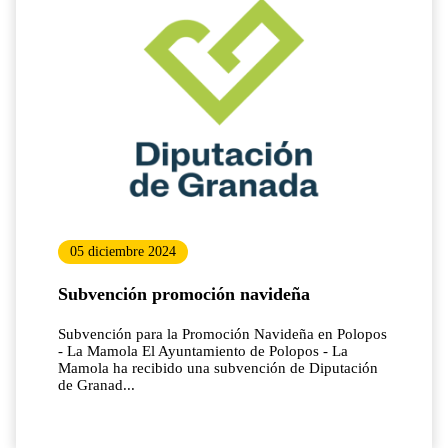
05 diciembre 2024
Subvención promoción navideña
Subvención para la Promoción Navideña en Polopos
- La Mamola El Ayuntamiento de Polopos - La
Mamola ha recibido una subvención de Diputación
de Granad...