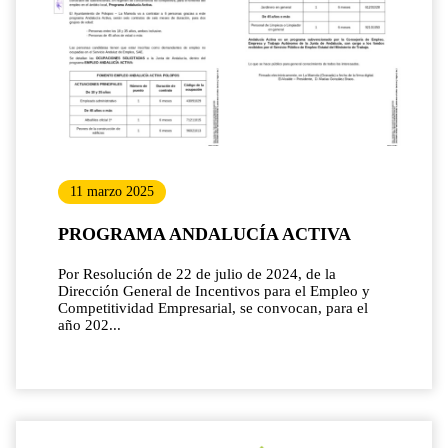
11 marzo 2025
PROGRAMA ANDALUCÍA ACTIVA
Por Resolución de 22 de julio de 2024, de la
Dirección General de Incentivos para el Empleo y
Competitividad Empresarial, se convocan, para el
año 202...