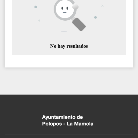
No hay resultados