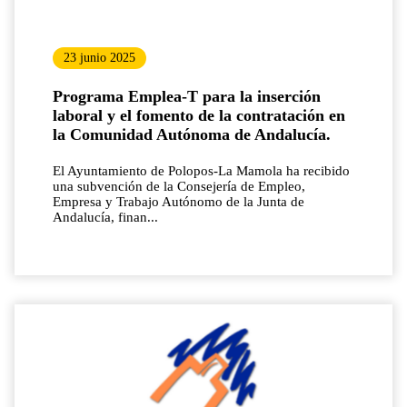
23 junio 2025
Programa Emplea-T para la inserción
laboral y el fomento de la contratación en
la Comunidad Autónoma de Andalucía.
El Ayuntamiento de Polopos-La Mamola ha recibido
una subvención de la Consejería de Empleo,
Empresa y Trabajo Autónomo de la Junta de
Andalucía, finan...