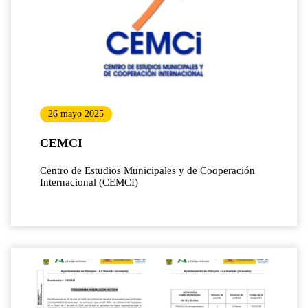
26 mayo 2025
CEMCI
Centro de Estudios Municipales y de Cooperación
Internacional (CEMCI)