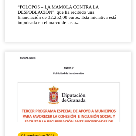
“POLOPOS – LA MAMOLA CONTRA LA
DESPOBLACIÓN”, que ha recibido una
financiación de 32.252,00 euros. Esta iniciativa está
impulsada en el marco de las a...
05 noviembre 2023