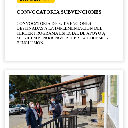
CONVOCATORIA SUBVENCIONES
CONVOCATORIA DE SUBVENCIONES
DESTINADAS A LA IMPLEMENTACIÓN DEL
TERCER PROGRAMA ESPECIAL DE APOYO A
MUNICIPIOS PARA FAVORECER LA COHESIÓN
E INCLUSIÓN ...