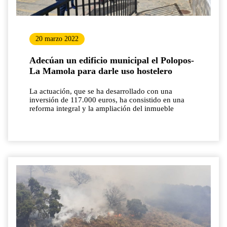
20 marzo 2022
Adecúan un edificio municipal el Polopos-
La Mamola para darle uso hostelero
La actuación, que se ha desarrollado con una
inversión de 117.000 euros, ha consistido en una
reforma integral y la ampliación del inmueble