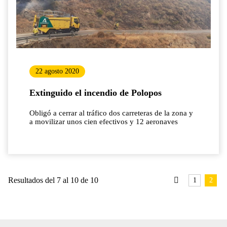
22 agosto 2020
Extinguido el incendio de Polopos
Obligó a cerrar al tráfico dos carreteras de la zona y
a movilizar unos cien efectivos y 12 aeronaves
Resultados del 7 al 10 de 10
1
2