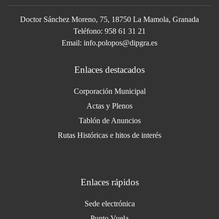
Doctor Sánchez Moreno, 75, 18750 La Mamola, Granada
Teléfono: 958 61 31 21
Email: info.polopos@dipgra.es
Enlaces destacados
Corporación Municipal
Actas y Plenos
Tablón de Anuncios
Rutas Históricas e hitos de interés
Enlaces rápidos
Sede electrónica
Punto Vuela