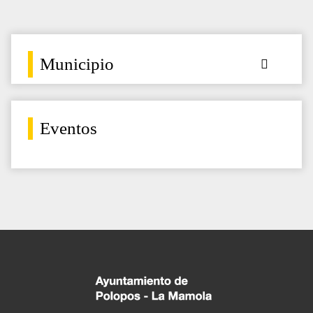
Municipio
Eventos