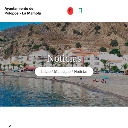
Noticias
Inicio
Municipio
Noticias