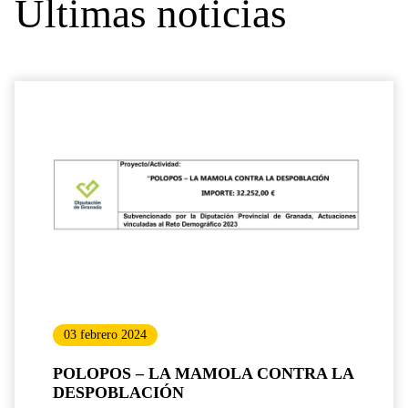
Últimas noticias
03 febrero 2024
POLOPOS – LA MAMOLA CONTRA LA
DESPOBLACIÓN