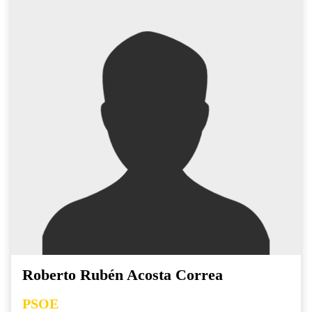
Roberto Rubén Acosta Correa
PSOE