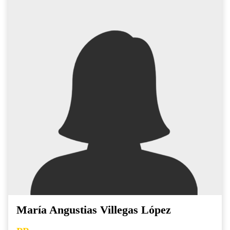
María Angustias Villegas López