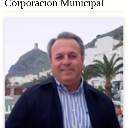
Corporación Municipal