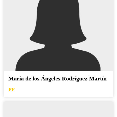
María de los Ángeles Rodríguez Martín
PP