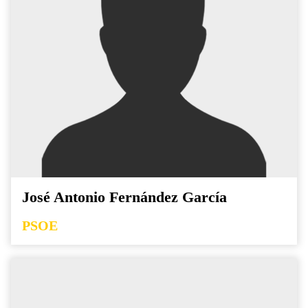
José Antonio Fernández García
PSOE