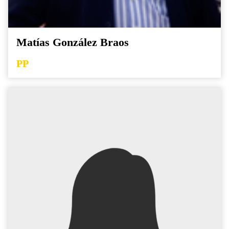
Matías González Braos
PP