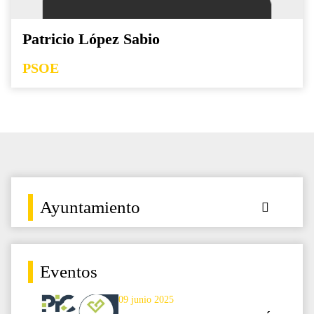
Patricio López Sabio
PSOE
Ayuntamiento
Eventos
09 junio 2025