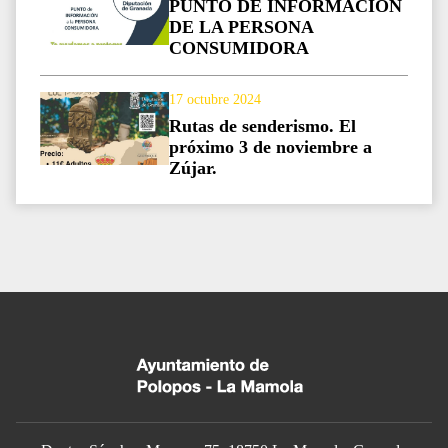
PUNTO DE INFORMACIÓN
DE LA PERSONA
CONSUMIDORA
17 octubre 2024
Rutas de senderismo. El
próximo 3 de noviembre a
Zújar.