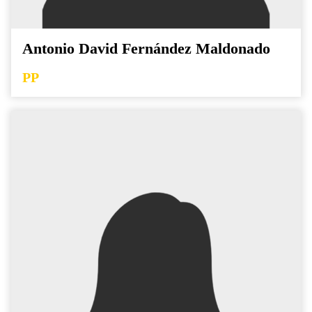
Antonio David Fernández Maldonado
PP