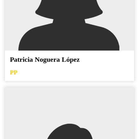
Patricia Noguera López
PP