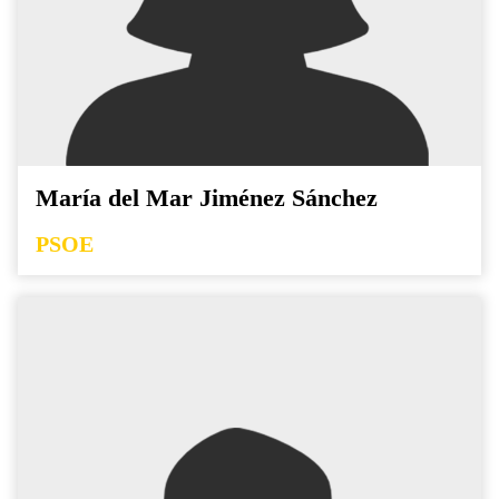
María del Mar Jiménez Sánchez
PSOE