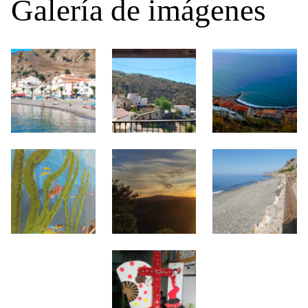
Galería de imágenes