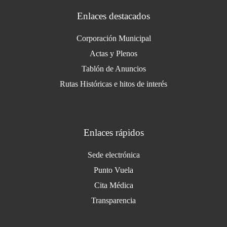
Enlaces destacados
Corporación Municipal
Actas y Plenos
Tablón de Anuncios
Rutas Históricas e hitos de interés
Enlaces rápidos
Sede electrónica
Punto Vuela
Cita Médica
Transparencia