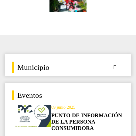
Municipio
Eventos
09 junio 2025
PUNTO DE INFORMACIÓN
DE LA PERSONA
CONSUMIDORA