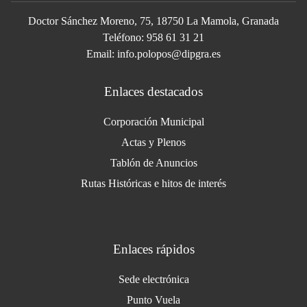
Doctor Sánchez Moreno, 75, 18750 La Mamola, Granada
Teléfono: 958 61 31 21
Email: info.polopos@dipgra.es
Enlaces destacados
Corporación Municipal
Actas y Plenos
Tablón de Anuncios
Rutas Históricas e hitos de interés
Enlaces rápidos
Sede electrónica
Punto Vuela