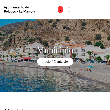
Municipio
Inicio
Municipio