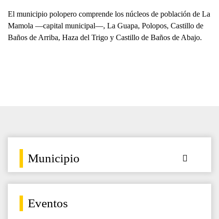
El municipio polopero comprende los núcleos de población de La
Mamola —capital municipal—, La Guapa, Polopos, Castillo de
Baños de Arriba, Haza del Trigo y Castillo de Baños de Abajo.
Municipio
Eventos