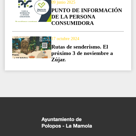
09 junio 2025
PUNTO DE INFORMACIÓN
DE LA PERSONA
CONSUMIDORA
17 octubre 2024
Rutas de senderismo. El
próximo 3 de noviembre a
Zújar.