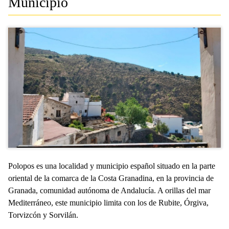
Municipio
Polopos es una localidad y municipio español situado en la parte
oriental de la comarca de la Costa Granadina, en la provincia de
Granada, comunidad autónoma de Andalucía. A orillas del mar
Mediterráneo, este municipio limita con los de Rubite, Órgiva,
Torvizcón y Sorvilán.