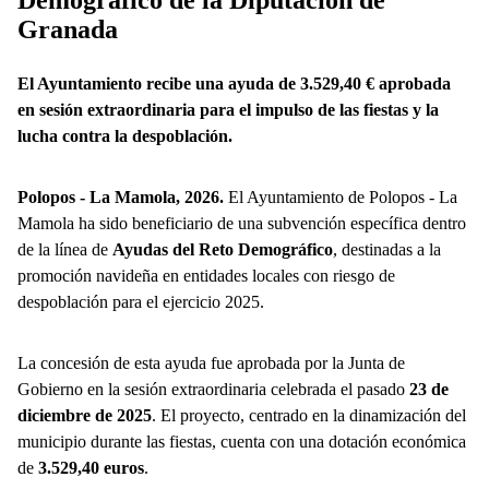
Granada
El Ayuntamiento recibe una ayuda de 3.529,40 € aprobada
en sesión extraordinaria para el impulso de las fiestas y la
lucha contra la despoblación.
Polopos - La Mamola, 2026.
El Ayuntamiento de Polopos - La
Mamola ha sido beneficiario de una subvención específica dentro
de la línea de
Ayudas del Reto Demográfico
, destinadas a la
promoción navideña en entidades locales con riesgo de
despoblación para el ejercicio 2025.
La concesión de esta ayuda fue aprobada por la Junta de
Gobierno en la sesión extraordinaria celebrada el pasado
23 de
diciembre de 2025
. El proyecto, centrado en la dinamización del
municipio durante las fiestas, cuenta con una dotación económica
de
3.529,40 euros
.