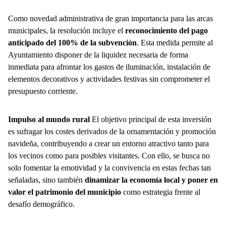
Como novedad administrativa de gran importancia para las arcas
municipales, la resolución incluye el
reconocimiento del pago
anticipado del 100% de la subvención
. Esta medida permite al
Ayuntamiento disponer de la liquidez necesaria de forma
inmediata para afrontar los gastos de iluminación, instalación de
elementos decorativos y actividades festivas sin comprometer el
presupuesto corriente.
Impulso al mundo rural
El objetivo principal de esta inversión
es sufragar los costes derivados de la ornamentación y promoción
navideña, contribuyendo a crear un entorno atractivo tanto para
los vecinos como para posibles visitantes. Con ello, se busca no
solo fomentar la emotividad y la convivencia en estas fechas tan
señaladas, sino también
dinamizar la economía local y poner en
valor el patrimonio del municipio
como estrategia frente al
desafío demográfico.