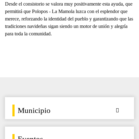
Desde el consistorio se valora muy positivamente esta ayuda, que
permitirá que Polopos - La Mamola luzca con el esplendor que
merece, reforzando la identidad del pueblo y garantizando que las
tradiciones navideñas sigan siendo un motor de unión y alegría
para toda la comunidad.
Municipio
Eventos