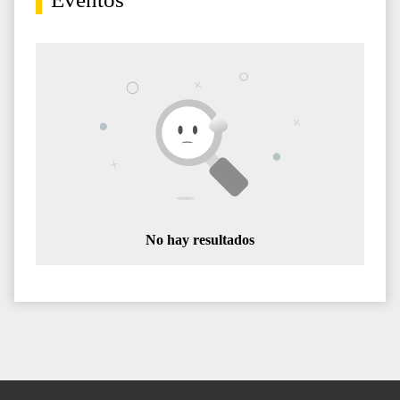
No hay resultados