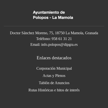
Doctor Sánchez Moreno, 75, 18750 La Mamola, Granada
Teléfono: 958 61 31 21
Email: info.polopos@dipgra.es
Enlaces destacados
Corporación Municipal
Actas y Plenos
Tablón de Anuncios
Rutas Históricas e hitos de interés