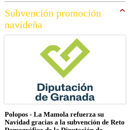
Subvención promoción
navideña
Polopos - La Mamola refuerza su
Navidad gracias a la subvención de Reto
Demográfico de la Diputación de